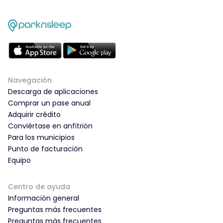
Navegación
Descarga de aplicaciones
Comprar un pase anual
Adquirir crédito
Conviértase en anfitrión
Para los municipios
Punto de facturación
Equipo
Centro de ayuda
Información general
Preguntas más frecuentes
Preguntas más frecuentes