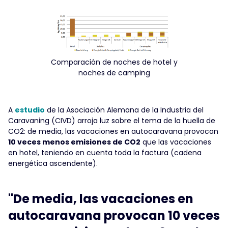
Comparación de noches de hotel y
noches de camping
A
estudio
de la Asociación Alemana de la Industria del
Caravaning (CIVD) arroja luz sobre el tema de la huella de
CO2: de media, las vacaciones en autocaravana provocan
10 veces menos emisiones de CO2
que las vacaciones
en hotel, teniendo en cuenta toda la factura (cadena
energética ascendente).
"De media, las vacaciones en
autocaravana provocan 10 veces