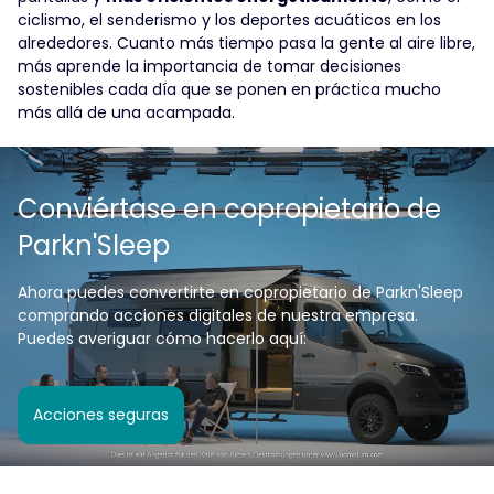
ciclismo, el senderismo y los deportes acuáticos en los
alrededores. Cuanto más tiempo pasa la gente al aire libre,
más aprende la importancia de tomar decisiones
sostenibles cada día que se ponen en práctica mucho
más allá de una acampada.
Conviértase en copropietario de
Parkn'Sleep
Ahora puedes convertirte en copropietario de Parkn'Sleep
comprando acciones digitales de nuestra empresa.
Puedes averiguar cómo hacerlo aquí:
Acciones seguras