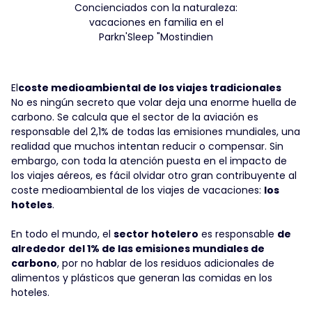
Concienciados con la naturaleza:
vacaciones en familia en el
Parkn'Sleep "Mostindien
‍El
coste medioambiental de los viajes tradicionales
No es ningún secreto que volar deja una enorme huella de
carbono. Se calcula que el sector de la aviación es
responsable del 2,1% de todas las emisiones mundiales, una
realidad que muchos intentan reducir o compensar. Sin
embargo, con toda la atención puesta en el impacto de
los viajes aéreos, es fácil olvidar otro gran contribuyente al
coste medioambiental de los viajes de vacaciones:
los
hoteles
.
En todo el mundo, el
sector hotelero
es responsable
de
alrededor
del 1% de las emisiones mundiales de
carbono
, por no hablar de los residuos adicionales de
alimentos y plásticos que generan las comidas en los
hoteles.