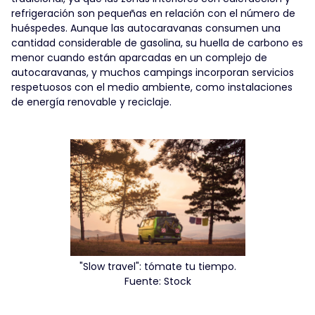
refrigeración son pequeñas en relación con el número de
huéspedes. Aunque las autocaravanas consumen una
cantidad considerable de gasolina, su huella de carbono es
menor cuando están aparcadas en un complejo de
autocaravanas, y muchos campings incorporan servicios
respetuosos con el medio ambiente, como instalaciones
de energía renovable y reciclaje.
"Slow travel": tómate tu tiempo.
Fuente: Stock