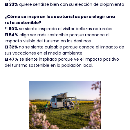
El 33%
quiere sentirse bien con su elección de alojamiento
¿Cómo se inspiran los ecoturistas para elegir una
ruta sostenible?
El
60%
se siente inspirado al visitar bellezas naturales
El 54%
elige ser más sostenible porque reconoce el
impacto visible del turismo en los destinos
El 32%
no se siente culpable porque conoce el impacto de
sus vacaciones en el medio ambiente
El 47%
se siente inspirado porque ve el impacto positivo
del turismo sostenible en la población local.