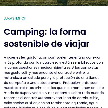
LUKAS IMHOF
Camping: la forma
sostenible de viajar
A quienes les gusta "acampar" suelen tener una conexión
más profunda con la naturaleza y están sensibilizados con
muchas cuestiones medioambientales. A los campistas
nos gusta salir y nos encanta el contraste entre la
naturaleza en estado puro y la protección de una tienda
de campaña o una autocaravana. Probablemente sean
nuestros instintos primarios los que nos mantienen en este
modo de supervivencia, y nos encanta. Sobre todo cuando
tenemos el control: Autocaravana llena de combustible,
calefacción auxiliar, cocina totalmente equipada, agua