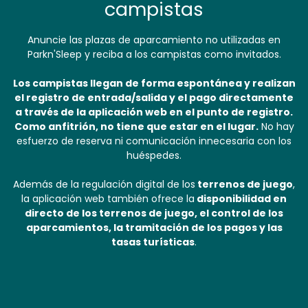
campistas
Anuncie las plazas de aparcamiento no utilizadas en
Parkn'Sleep y reciba a los campistas como invitados.
Los campistas llegan de forma espontánea y realizan
el registro de entrada/salida y el pago directamente
a través de la aplicación web en el punto de registro.
Como anfitrión, no tiene que estar en el lugar.
No hay
esfuerzo de reserva ni comunicación innecesaria con los
huéspedes.
Además de la regulación digital de los
terrenos de juego
,
la aplicación web también ofrece la
disponibilidad en
directo de los terrenos de juego, el control de los
aparcamientos, la tramitación de los pagos y las
tasas turísticas
.