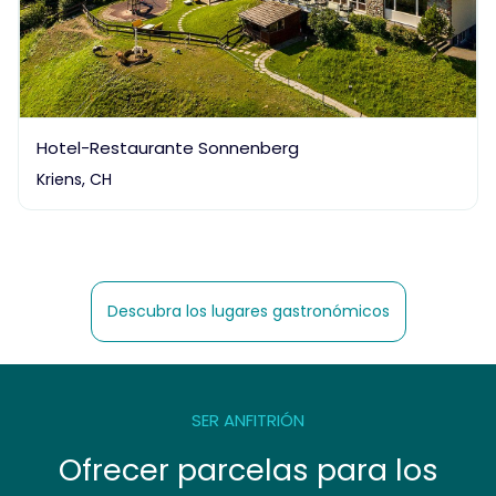
Hotel-Restaurante Sonnenberg
Kriens, CH
Descubra los lugares gastronómicos
SER ANFITRIÓN
Ofrecer parcelas para los