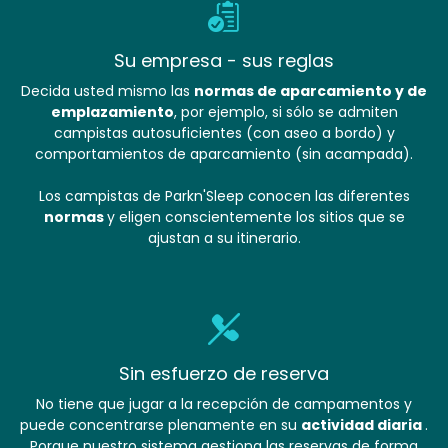
Su empresa - sus reglas
Decida usted mismo las
normas de aparcamiento y de
emplazamiento
, por ejemplo, si sólo se admiten
campistas autosuficientes (con aseo a bordo) y
comportamientos de aparcamiento (sin acampada).
Los campistas de Parkn'Sleep conocen las diferentes
normas
y eligen conscientemente los sitios que se
ajustan a su itinerario.
Sin esfuerzo de reserva
No tiene que jugar a la recepción de campamentos y
puede concentrarse plenamente en su
actividad diaria
.
Porque nuestro sistema gestiona las reservas de forma