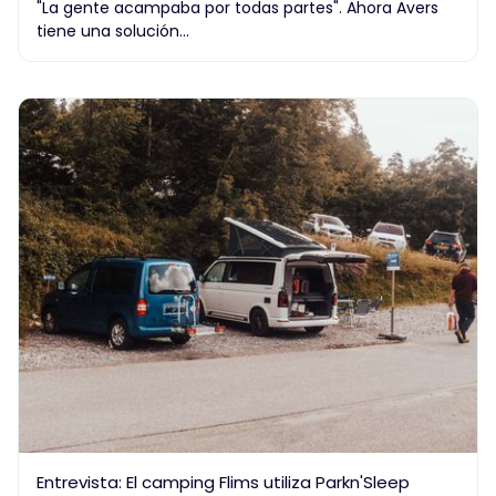
"La gente acampaba por todas partes". Ahora Avers
tiene una solución...
Entrevista: El camping Flims utiliza Parkn'Sleep