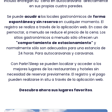
incluso entregan su "cena en autocaravana" directamente
en sus propias cuatro paredes.
Se puede
acudir a
los locales gastronómicos de
forma
espontánea y sin reserva
en cualquier momento. El
registro se realiza a través de la aplicación web. En caso de
pernoctar, a menudo se reduce el precio de la cena. Los
sitios gastronómicos a menudo sólo ofrecen un
"comportamiento de estacionamiento"
y
normalmente sólo son adecuados para una estancia de
24 horas. Para autocaravanas y caravanas.
Con Parkn'Sleep se pueden localizar y acceder a los
mejores lugares de los restaurantes y hoteles sin
necesidad de reservar previamente. El registro y el pago
pueden realizarse in situ a través de la aplicación web.
Descubra ahora sus lugares favoritos
.