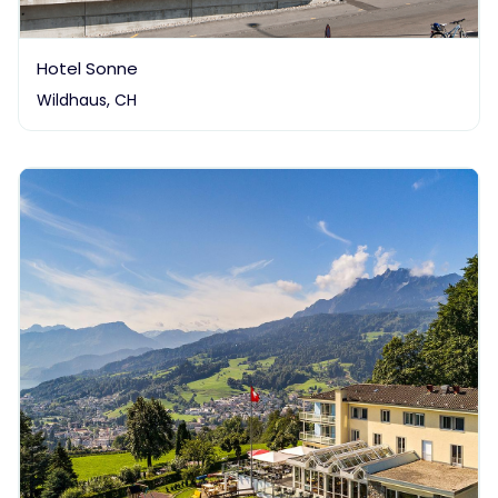
Hotel Sonne
Wildhaus, CH