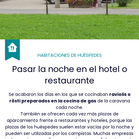
HABITACIONES DE HUÉSPEDES
Pasar la noche en el hotel o
restaurante
Se acabaron los días en los que se cocinaban
raviolis o
rösti preparados en la cocina de gas
de la caravana
cada noche.
También se ofrecen cada vez más plazas de
aparcamiento frente a restaurantes y hoteles, porque las
plazas de los huéspedes suelen estar vacías por la noche y
pueden ser utilizadas por los campistas. Muchas empresas