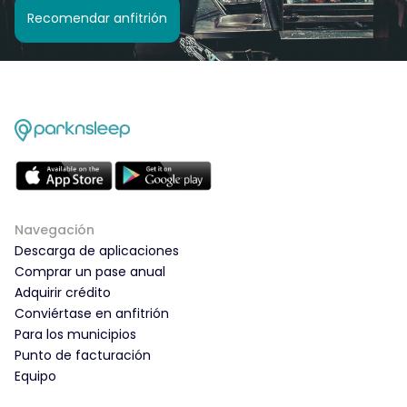
Recomendar anfitrión
Navegación
Descarga de aplicaciones
Comprar un pase anual
Adquirir crédito
Conviértase en anfitrión
Para los municipios
Punto de facturación
Equipo