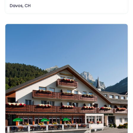
Davos, CH