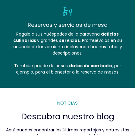
Reservas y servicios de mesa
Regale a sus huéspedes de la caravana
delicias
culinarias
y grandes
servicios
. Promuévalos en su
anuncio de lanzamiento incluyendo buenas fotos y
descripciones.
También puede dejar sus
datos de contacto
, por
ejemplo, para el bienestar o la reserva de mesas.
NOTICIAS
Descubra nuestro blog
Aquí puedes encontrar los últimos reportajes y entrevistas