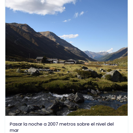
Pasar la noche a 2007 metros sobre el nivel del
mar