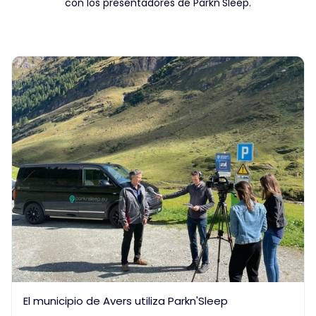
con los presentadores de Parkn'Sleep.
El municipio de Avers utiliza Parkn'Sleep