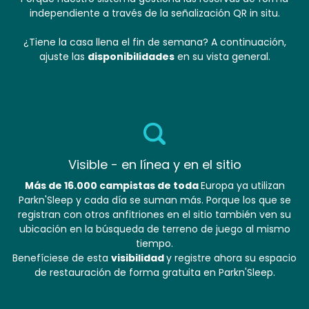
independiente a través de la señalización QR in situ.
¿Tiene la casa llena el fin de semana? A continuación,
ajuste las
disponibilidades
en su vista general.
Visible - en línea y en el sitio
Más de 16.000 campistas de toda
Europa ya utilizan
Parkn'Sleep y cada día se suman más. Porque los que se
registran con otros anfitriones en el sitio también ven su
ubicación en la búsqueda de terreno de juego al mismo
tiempo.
Benefíciese de esta
visibilidad
y registre ahora su espacio
de restauración de forma gratuita en Parkn'Sleep.